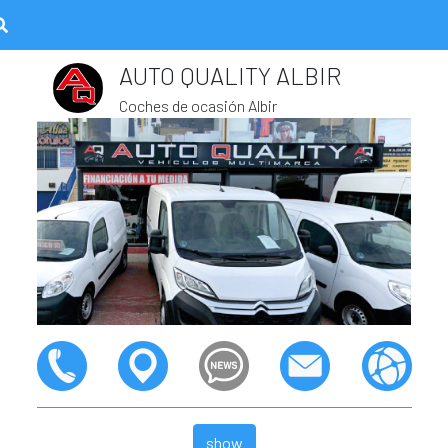
AUTO QUALITY ALBIR
Coches de ocasión Albir
show